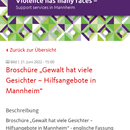
Zurück zur Übersicht
Bild |
21. Juni 2022 - 15:00
Broschüre „Gewalt hat viele
Gesichter – Hilfsangebote in
Mannheim“
Beschreibung
Broschüre „Gewalt hat viele Gesichter –
Hilfsangebote in Mannheim“ - englische Fassung