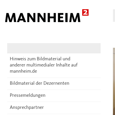
Presse
DE
Hinweis zum Bildmaterial und
anderer multimedialer Inhalte auf
mannheim.de
Bildmaterial der Dezernenten
Pressemeldungen
Ansprechpartner