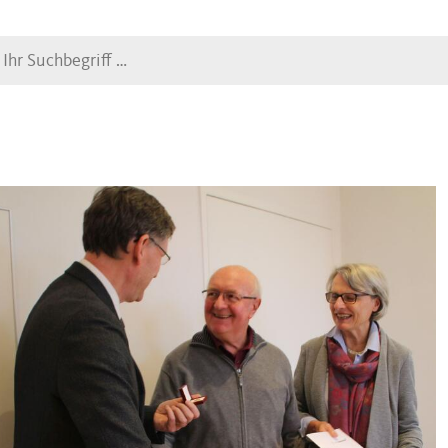
Suche