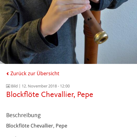
Zurück zur Übersicht
Bild |
12. November 2018 - 12:00
Blockflöte Chevallier, Pepe
Beschreibung
Blockflöte Chevallier, Pepe