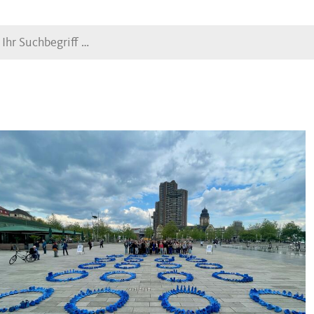
Suche