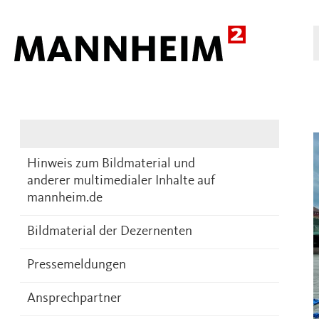
Presse
DE
Hinweis zum Bildmaterial und
anderer multimedialer Inhalte auf
mannheim.de
Bildmaterial der Dezernenten
Pressemeldungen
Ansprechpartner