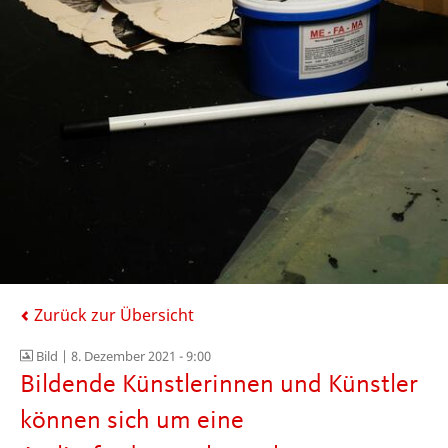
Zurück zur Übersicht
Bild |
8. Dezember 2021 - 9:00
Bildende Künstlerinnen und Künstler
können sich um eine