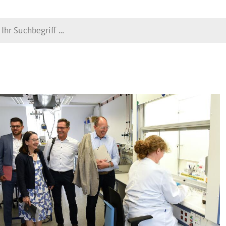
Suche