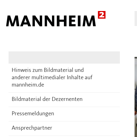
Presse
DE
Hinweis zum Bildmaterial und
anderer multimedialer Inhalte auf
mannheim.de
Bildmaterial der Dezernenten
Pressemeldungen
Ansprechpartner