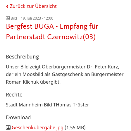
Zurück zur Übersicht
Bild |
19. Juli 2023 - 12:00
Bergfest BUGA - Empfang für
Partnerstadt Czernowitz(03)
Beschreibung
Unser Bild zeigt Oberbürgermeister Dr. Peter Kurz,
der ein Moosbild als Gastgeschenk an Bürgermeister
Roman Klichuk übergibt.
Rechte
Stadt Mannheim Bild THomas Tröster
Download
Geschenkübergabe.jpg
(1.55 MB)