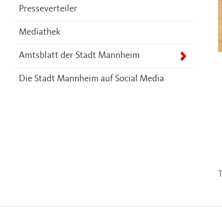
Presseverteiler
Mediathek
Amtsblatt der Stadt Mannheim
Die Stadt Mannheim auf Social Media
T