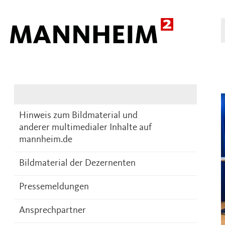
Presse
DE
Hinweis zum Bildmaterial und
anderer multimedialer Inhalte auf
mannheim.de
Bildmaterial der Dezernenten
Pressemeldungen
Ansprechpartner