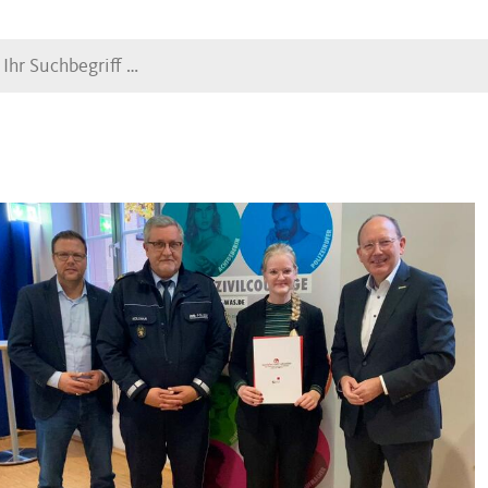
Suche