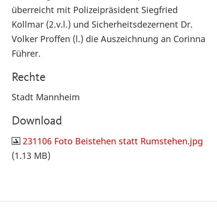
überreicht mit Polizeipräsident Siegfried
Kollmar (2.v.l.) und Sicherheitsdezernent Dr.
Volker Proffen (l.) die Auszeichnung an Corinna
Führer.
Rechte
Stadt Mannheim
Download
231106 Foto Beistehen statt Rumstehen.jpg
(1.13 MB)