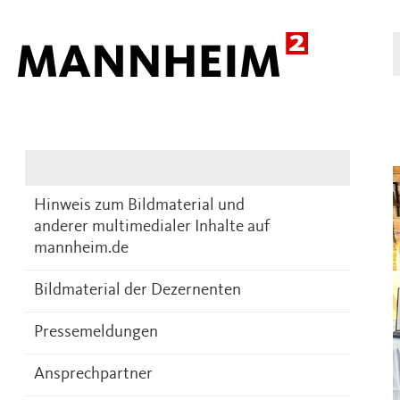
Presse
DE
Hinweis zum Bildmaterial und
anderer multimedialer Inhalte auf
mannheim.de
Bildmaterial der Dezernenten
Pressemeldungen
Ansprechpartner