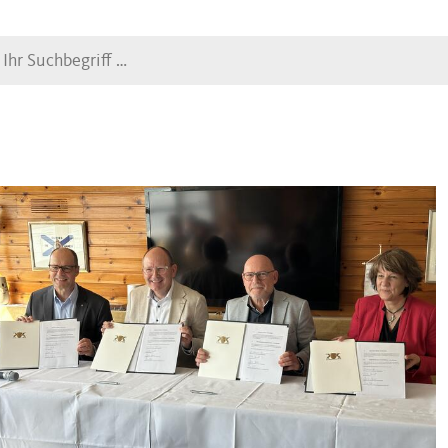
Suche