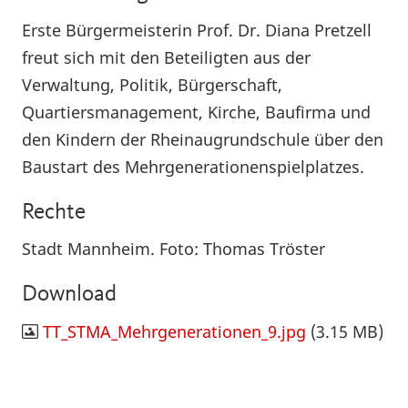
Erste Bürgermeisterin Prof. Dr. Diana Pretzell
freut sich mit den Beteiligten aus der
Verwaltung, Politik, Bürgerschaft,
Quartiersmanagement, Kirche, Baufirma und
den Kindern der Rheinaugrundschule über den
Baustart des Mehrgenerationenspielplatzes.
Rechte
Stadt Mannheim. Foto: Thomas Tröster
Download
TT_STMA_Mehrgenerationen_9.jpg
(3.15 MB)