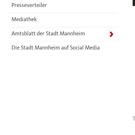
Presseverteiler
Mediathek
Amtsblatt der Stadt Mannheim
Die Stadt Mannheim auf Social Media
T