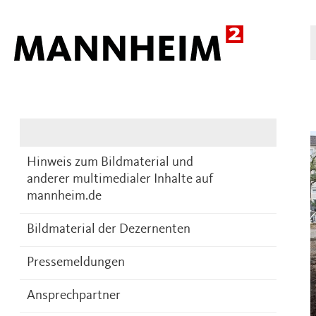
Presse
DE
Hinweis zum Bildmaterial und
anderer multimedialer Inhalte auf
mannheim.de
Bildmaterial der Dezernenten
Pressemeldungen
Ansprechpartner