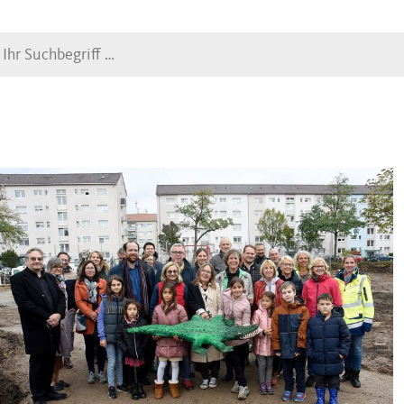
Suche