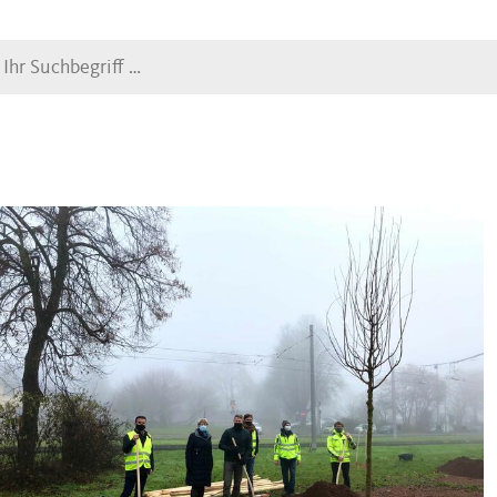
Suche