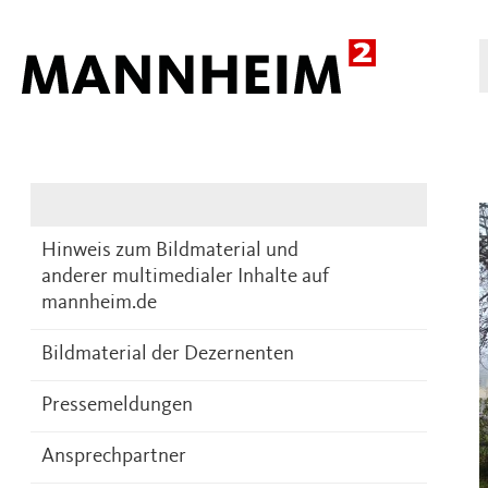
Presse
DE
Hinweis zum Bildmaterial und
anderer multimedialer Inhalte auf
mannheim.de
Bildmaterial der Dezernenten
Pressemeldungen
Ansprechpartner