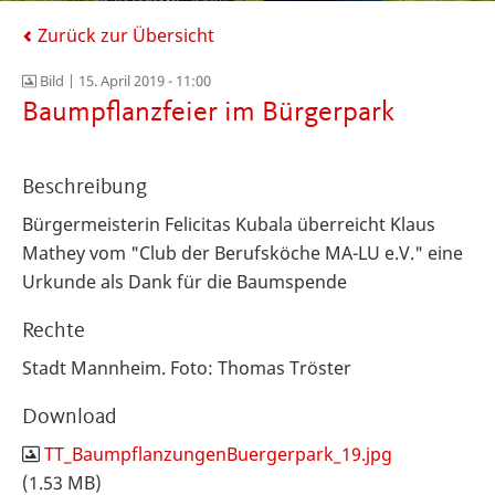
Zurück zur Übersicht
Bild |
15. April 2019 - 11:00
Baumpflanzfeier im Bürgerpark
Beschreibung
Bürgermeisterin Felicitas Kubala überreicht Klaus
Mathey vom "Club der Berufsköche MA-LU e.V." eine
Urkunde als Dank für die Baumspende
Rechte
Stadt Mannheim. Foto: Thomas Tröster
Download
TT_BaumpflanzungenBuergerpark_19.jpg
(1.53 MB)