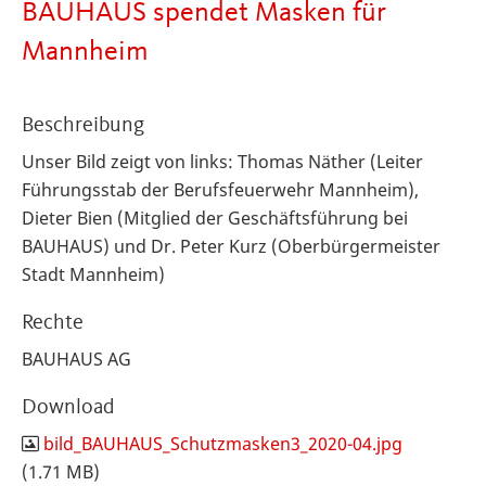
BAUHAUS spendet Masken für
Mannheim
Beschreibung
Unser Bild zeigt von links: Thomas Näther (Leiter
Führungsstab der Berufsfeuerwehr Mannheim),
Dieter Bien (Mitglied der Geschäftsführung bei
BAUHAUS) und Dr. Peter Kurz (Oberbürgermeister
Stadt Mannheim)
Rechte
BAUHAUS AG
Download
bild_BAUHAUS_Schutzmasken3_2020-04.jpg
(1.71 MB)