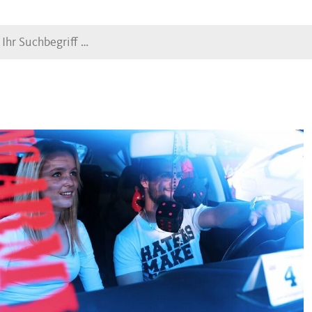
Suche