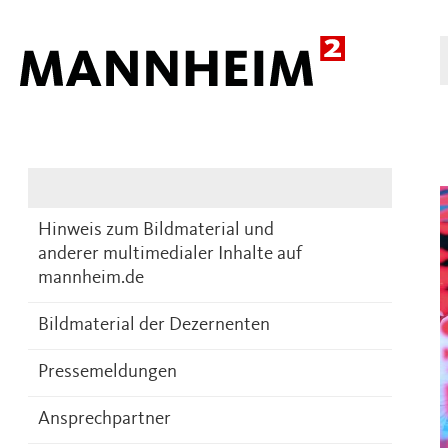
Presse
DE
Hinweis zum Bildmaterial und
anderer multimedialer Inhalte auf
mannheim.de
Bildmaterial der Dezernenten
Pressemeldungen
Ansprechpartner