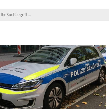
Suche