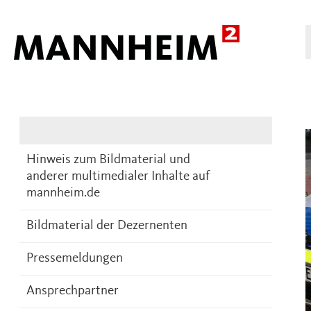
Presse
DE
Hinweis zum Bildmaterial und
anderer multimedialer Inhalte auf
mannheim.de
Bildmaterial der Dezernenten
Pressemeldungen
Ansprechpartner