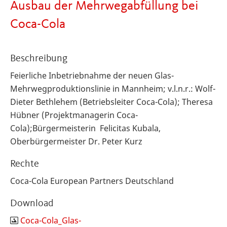
Ausbau der Mehrwegabfüllung bei
Coca-Cola
Beschreibung
Feierliche Inbetriebnahme der neuen Glas-
Mehrwegproduktionslinie in Mannheim; v.l.n.r.: Wolf-
Dieter Bethlehem (Betriebsleiter Coca-Cola); Theresa
Hübner (Projektmanagerin Coca-
Cola);Bürgermeisterin Felicitas Kubala,
Oberbürgermeister Dr. Peter Kurz
Rechte
Coca-Cola European Partners Deutschland
Download
Coca-Cola_Glas-