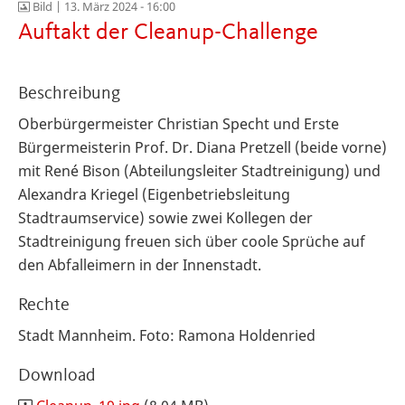
Bild |
13. März 2024 - 16:00
Auftakt der Cleanup-Challenge
Beschreibung
Oberbürgermeister Christian Specht und Erste
Bürgermeisterin Prof. Dr. Diana Pretzell (beide vorne)
mit
René Bison (Abteilungsleiter Stadtreinigung) und
Alexandra Kriegel (Eigenbetriebsleitung
Stadtraumservice) sowie zwei Kollegen der
Stadtreinigung freuen sich über coole Sprüche auf
den Abfalleimern in der Innenstadt.
Rechte
Stadt Mannheim. Foto: Ramona Holdenried
Download