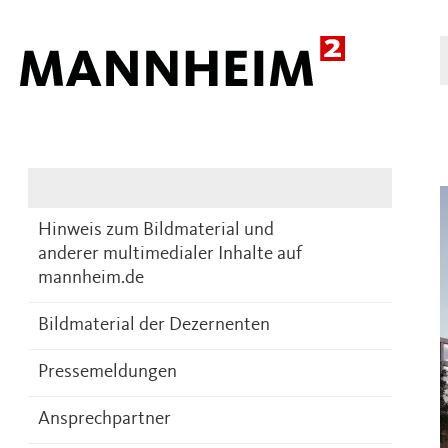
Presse
DE
Hinweis zum Bildmaterial und
anderer multimedialer Inhalte auf
mannheim.de
Bildmaterial der Dezernenten
Pressemeldungen
Ansprechpartner