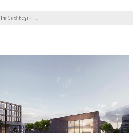
Suche