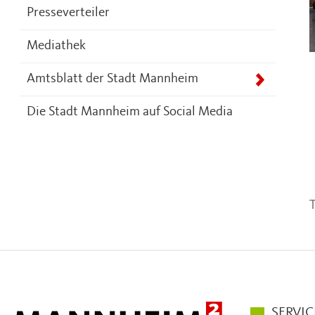
Presseverteiler
Mediathek
Amtsblatt der Stadt Mannheim
Die Stadt Mannheim auf Social Media
T
Hauptmen
SERVIC