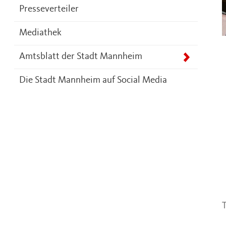
Presseverteiler
Mediathek
Amtsblatt der Stadt Mannheim
Die Stadt Mannheim auf Social Media
T