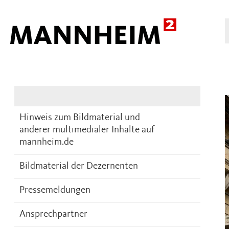
Presse
DE
Hinweis zum Bildmaterial und
anderer multimedialer Inhalte auf
mannheim.de
Bildmaterial der Dezernenten
Pressemeldungen
Ansprechpartner