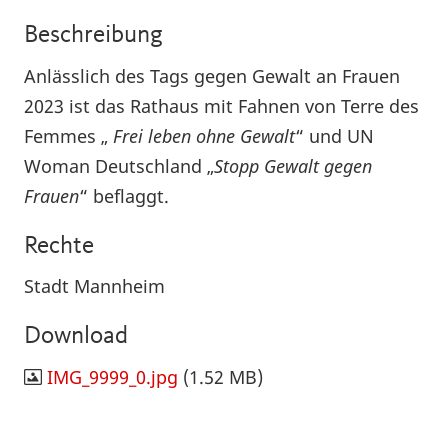
Beschreibung
Anlässlich des Tags gegen Gewalt an Frauen
2023 ist das Rathaus mit Fahnen von Terre des
Femmes „
Frei leben ohne Gewalt
“ und UN
Woman Deutschland „
Stopp Gewalt gegen
Frauen
“ beflaggt.
Rechte
Stadt Mannheim
Download
IMG_9999_0.jpg
(1.52 MB)