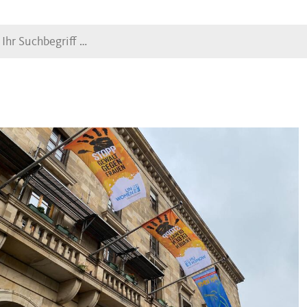
Suche