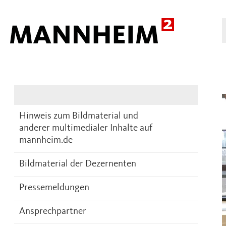
Presse
DE
Hinweis zum Bildmaterial und
anderer multimedialer Inhalte auf
mannheim.de
Bildmaterial der Dezernenten
Pressemeldungen
Ansprechpartner