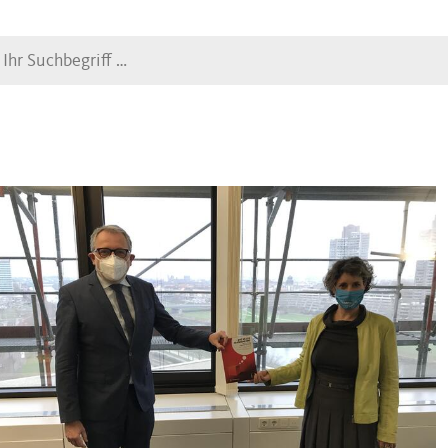
Suche