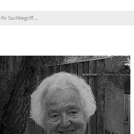
Suche