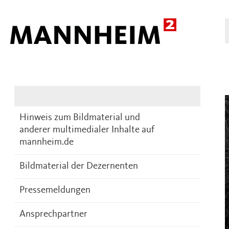
Presse
DE
Hinweis zum Bildmaterial und
anderer multimedialer Inhalte auf
mannheim.de
Bildmaterial der Dezernenten
Pressemeldungen
Ansprechpartner