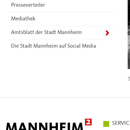
Presseverteiler
Mediathek
Amtsblatt der Stadt Mannheim
Die Stadt Mannheim auf Social Media
T
Hauptmen
SERVIC