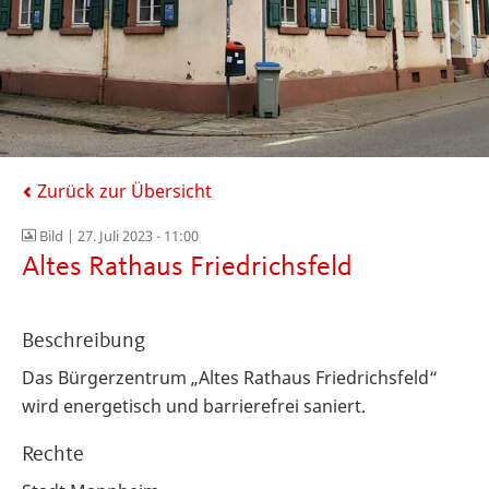
Zurück zur Übersicht
Bild |
27. Juli 2023 - 11:00
Altes Rathaus Friedrichsfeld
Beschreibung
Das Bürgerzentrum „Altes Rathaus Friedrichsfeld“
wird energetisch und barrierefrei saniert.
Rechte