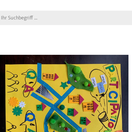
Suche