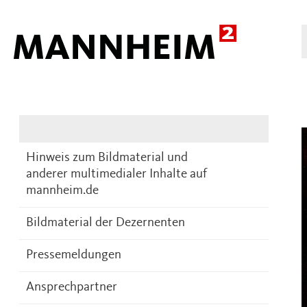
Presse
DE
Hinweis zum Bildmaterial und
anderer multimedialer Inhalte auf
mannheim.de
Bildmaterial der Dezernenten
Pressemeldungen
Ansprechpartner