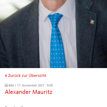
Zurück zur Übersicht
Bild |
17. November 2021 - 9:00
Alexander Mauritz