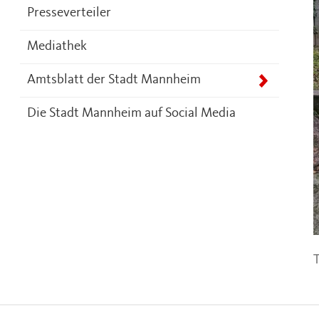
Presseverteiler
Mediathek
Amtsblatt der Stadt Mannheim
Die Stadt Mannheim auf Social Media
T