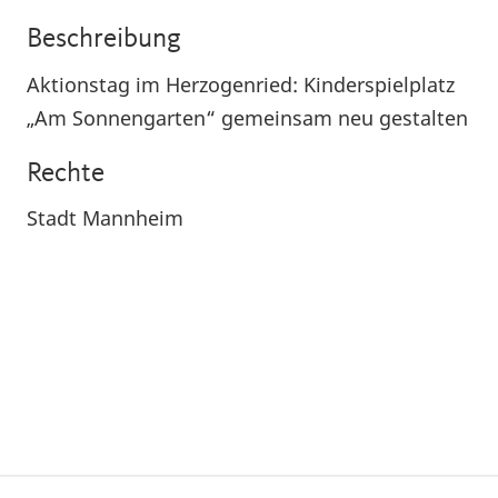
Beschreibung
Aktionstag im Herzogenried: Kinderspielplatz
„Am Sonnengarten“ gemeinsam neu gestalten
Rechte
Stadt Mannheim