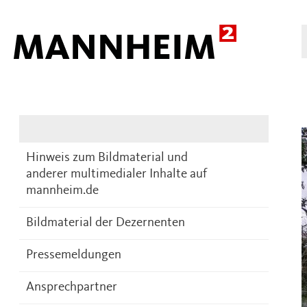
Presse
DE
Hinweis zum Bildmaterial und
anderer multimedialer Inhalte auf
mannheim.de
Bildmaterial der Dezernenten
Pressemeldungen
Ansprechpartner