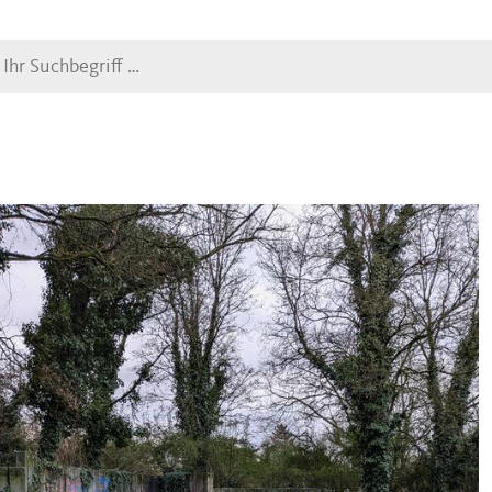
Suche