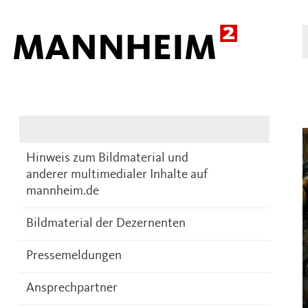
Presse
DE
Hinweis zum Bildmaterial und
anderer multimedialer Inhalte auf
mannheim.de
Bildmaterial der Dezernenten
Pressemeldungen
Ansprechpartner