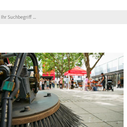
Suche