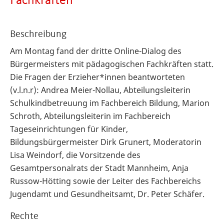
Fachkräften
Beschreibung
Am Montag fand der dritte Online-Dialog des
Bürgermeisters mit pädagogischen Fachkräften statt.
Die Fragen der Erzieher*innen beantworteten
(v.l.n.r): Andrea Meier-Nollau, Abteilungsleiterin
Schulkindbetreuung im Fachbereich Bildung, Marion
Schroth, Abteilungsleiterin im Fachbereich
Tageseinrichtungen für Kinder,
Bildungsbürgermeister Dirk Grunert, Moderatorin
Lisa Weindorf, die Vorsitzende des
Gesamtpersonalrats der Stadt Mannheim, Anja
Russow-Hötting sowie der Leiter des Fachbereichs
Jugendamt und Gesundheitsamt, Dr. Peter Schäfer.
Rechte