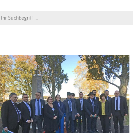
Suche