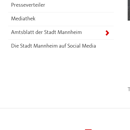
Presseverteiler
Mediathek
Amtsblatt der Stadt Mannheim
Die Stadt Mannheim auf Social Media
T