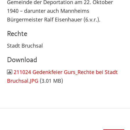
Gemeinde der Deportation am 22. Oktober
1940 – darunter auch Mannheims
Bürgermeister Ralf Eisenhauer (6.v.r.).
Rechte
Stadt Bruchsal
Download
211024 Gedenkfeier Gurs_Rechte bei Stadt
Bruchsal.JPG
(3.01 MB)