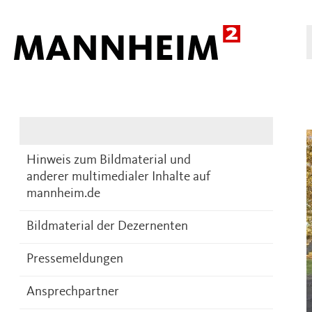
Presse
DE
Hinweis zum Bildmaterial und
anderer multimedialer Inhalte auf
mannheim.de
Bildmaterial der Dezernenten
Pressemeldungen
Ansprechpartner