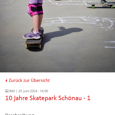
Zurück zur Übersicht
Bild |
29. Juni 2024 - 14:00
10 Jahre Skatepark Schönau - 1