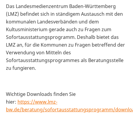
Das Landesmedienzentrum Baden-Württemberg
(LMZ) befindet sich in ständigem Austausch mit den
kommunalen Landesverbänden und dem
Kultusministerium gerade auch zu Fragen zum
Sofortausstattungsprogramm. Deshalb bietet das
LMZ an, für die Kommunen zu Fragen betreffend der
Verwendung von Mitteln des
Sofortausstattungsprogrammes als Beratungsstelle
zu fungieren.
Wichtige Downloads finden Sie
hier:
https://www.lmz-
bw.de/beratung/sofortausstattungsprogramm/downlo