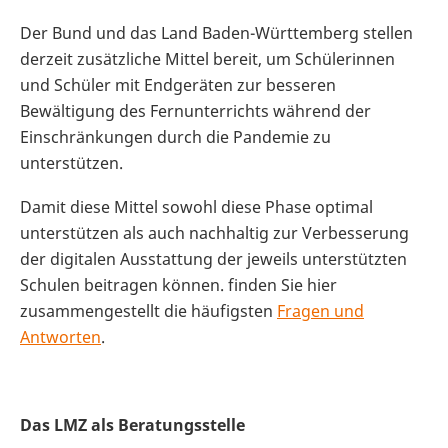
Der Bund und das Land Baden-Württemberg stellen
derzeit zusätzliche Mittel bereit, um Schülerinnen
und Schüler mit Endgeräten zur besseren
Bewältigung des Fernunterrichts während der
Einschränkungen durch die Pandemie zu
unterstützen.
Damit diese Mittel sowohl diese Phase optimal
unterstützen als auch nachhaltig zur Verbesserung
der digitalen Ausstattung der jeweils unterstützten
Schulen beitragen können. finden Sie hier
zusammengestellt die häufigsten
Fragen und
Antworten
.
Das LMZ als Beratungsstelle