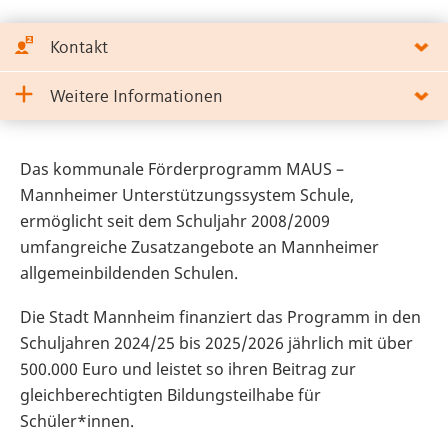
Kontakt
Weitere Informationen
Das kommunale Förderprogramm MAUS –
Mannheimer Unterstützungssystem Schule,
ermöglicht seit dem Schuljahr 2008/2009
umfangreiche Zusatzangebote an Mannheimer
allgemeinbildenden Schulen.
Die Stadt Mannheim finanziert das Programm in den
Schuljahren 2024/25 bis 2025/2026 jährlich mit über
500.000 Euro und leistet so ihren Beitrag zur
gleichberechtigten Bildungsteilhabe für
Schüler*innen.