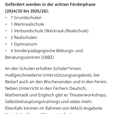
Gefördert werden in der achten Förderphase
(2024/25 bis 2025/26):
• 7 Grundschulen
• 1 Werkrealschule
• 1 Verbundschule (Werkreal-/Realschule)
• 2 Realschulen
• 1 Gymnasium
• 4 Sonderpädagogische Bildungs- und
Beratungszentren (SBBZ)
An den Schulen erhalten Schüler*innen
maßgeschneiderte Unterstützungsangebote, bei
Bedarf auch an den Wochenenden und in den Ferien.
Neben Unterricht in den Fächern Deutsch,
Mathematik und Englisch gibt es Theaterworkshops,
Selbstbehauptungstrainings und vieles mehr.
Ebenfalls können im Rahmen von MAUS-Angebote