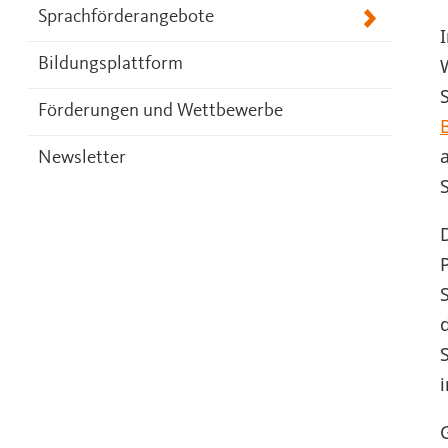
Sprachförderangebote
Bildungsplattform
Förderungen und Wettbewerbe
Newsletter