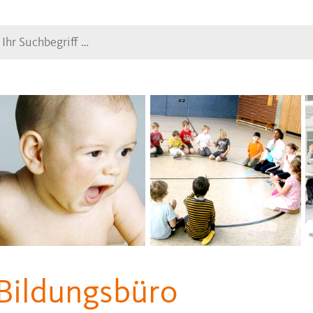
Suche
Bildungsbüro