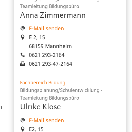
Teamleitung Bildungsbüro
Anna Zimmermann
E-Mail senden
E 2, 15
68159 Mannheim
0621 293-2164
0621 293-47-2164
Fachbereich Bildung
Bildungsplanung/Schulentwicklung -
Teamleitung Bildungsbüro
h
Ulrike Klose
E-Mail senden
E2, 15