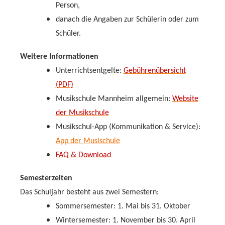
Person,
danach die Angaben zur Schülerin oder zum
Schüler.
Weitere Informationen
Unterrichtsentgelte:
Gebührenübersicht
(PDF)
Musikschule Mannheim allgemein:
Website
der Musikschule
Musikschul-App (Kommunikation & Service):
App der Musischule
FAQ & Download
Semesterzeiten
Das Schuljahr besteht aus zwei Semestern:
Sommersemester: 1. Mai bis 31. Oktober
Wintersemester: 1. November bis 30. April