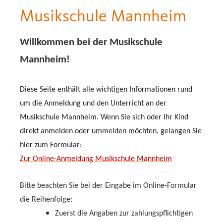
Musikschule Mannheim
Willkommen bei der Musikschule
Mannheim!
Diese Seite enthält alle wichtigen Informationen rund
um die Anmeldung und den Unterricht an der
Musikschule Mannheim.
Wenn Sie sich oder Ihr Kind
direkt anmelden oder ummelden möchten, gelangen Sie
hier zum Formular:
Zur Online-Anmeldung Musikschule Mannheim
Bitte beachten Sie bei der Eingabe im Online-Formular
die Reihenfolge:
Zuerst die Angaben zur zahlungspflichtigen