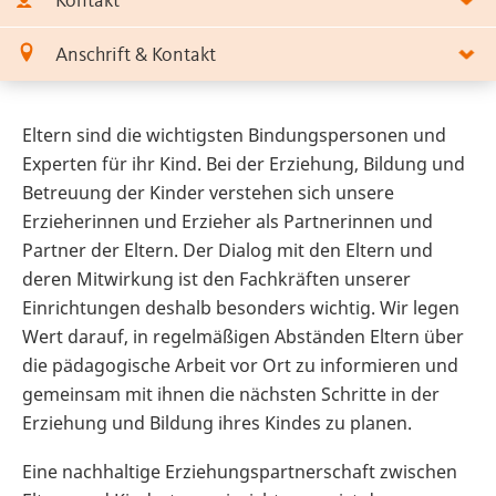
Kontakt
Anschrift & Kontakt
Eltern sind die wichtigsten Bindungspersonen und
Experten für ihr Kind. Bei der Erziehung, Bildung und
Betreuung der Kinder verstehen sich unsere
Erzieherinnen und Erzieher als Partnerinnen und
Partner der Eltern. Der Dialog mit den Eltern und
deren Mitwirkung ist den Fachkräften unserer
Einrichtungen deshalb besonders wichtig. Wir legen
Wert darauf, in regelmäßigen Abständen Eltern über
die pädagogische Arbeit vor Ort zu informieren und
gemeinsam mit ihnen die nächsten Schritte in der
Erziehung und Bildung ihres Kindes zu planen.
Eine nachhaltige Erziehungspartnerschaft zwischen