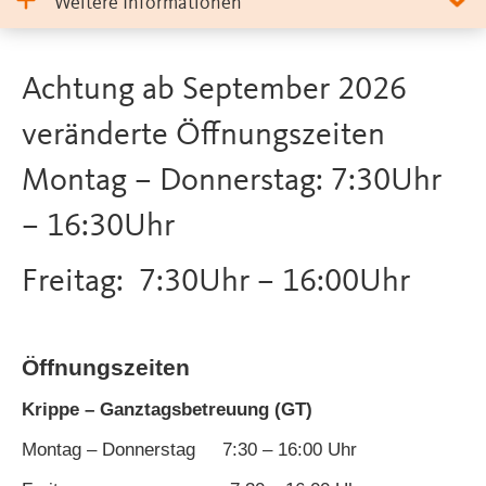
Weitere Informationen
Achtung ab September 2026
veränderte Öffnungszeiten
Montag – Donnerstag: 7:30Uhr
– 16:30Uhr
Freitag: 7:30Uhr – 16:00Uhr
Öffnungszeiten
Krippe – Ganztagsbetreuung (GT)
Montag – Donnerstag 7:30 – 16:00 Uhr