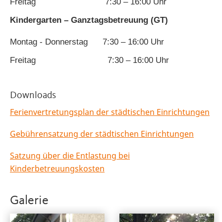
Freitag 7:30 – 16:00 Uhr
Kindergarten – Ganztagsbetreuung (GT)
Montag - Donnerstag 7:30 – 16:00 Uhr
Freitag 7:30 – 16:00 Uhr
Downloads
Ferienvertretungsplan der städtischen Einrichtungen
Gebührensatzung der städtischen Einrichtungen
Satzung über die Entlastung bei
Kinderbetreuungskosten
Galerie