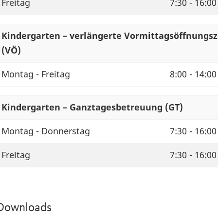
Freitag
7:30 - 16:00
Kindergarten – verlängerte Vormittagsöffnungsz
(VÖ)
Montag - Freitag
8:00 - 14:00
Kindergarten – Ganztagesbetreuung (GT)
Montag - Donnerstag
7:30 - 16:00
Freitag
7:30 - 16:00
Downloads