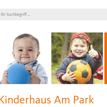
Suche
Kinderhaus Am Park