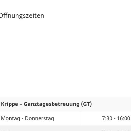
Öffnungszeiten
Krippe – Ganztagesbetreuung (GT)
Montag - Donnerstag
7:30 - 16:00