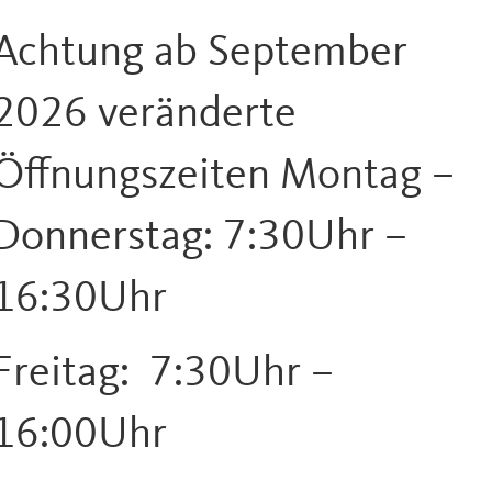
Achtung ab September
2026 veränderte
Öffnungszeiten Montag –
Donnerstag: 7:30Uhr –
16:30Uhr
Freitag: 7:30Uhr –
16:00Uhr