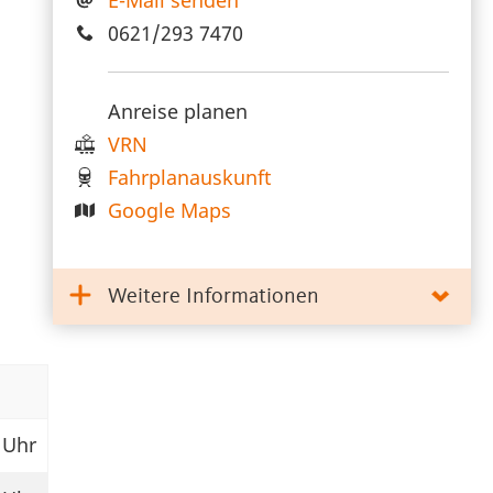
0621/293 7470
Anreise planen
VRN
Fahrplanauskunft
Google Maps
Weitere Informationen
 Uhr