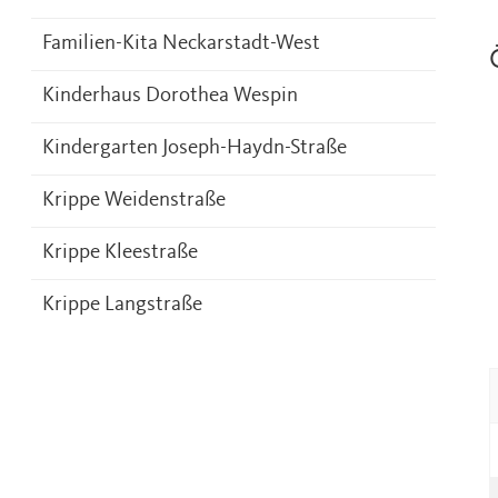
Familien-Kita Neckarstadt-West
Kinderhaus Dorothea Wespin
Kindergarten Joseph-Haydn-Straße
Krippe Weidenstraße
Krippe Kleestraße
Krippe Langstraße