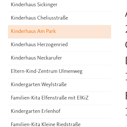
Kinderhaus Sickinger
Kinderhaus Cheliusstraße
Kinderhaus Am Park
Kinderhaus Herzogenried
Kinderhaus Neckarufer
Eltern-Kind-Zentrum Ulmenweg
Kindergarten Weylstraße
Familien-Kita Elfenstraße mit ElKiZ
Kindergarten Erlenhof
Familien-Kita Kleine Riedstraße