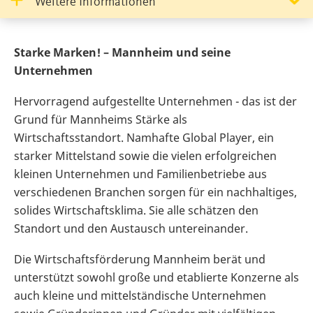
Weitere Informationen
Starke Marken! – Mannheim und seine
Unternehmen
Hervorragend aufgestellte Unternehmen - das ist der
Grund für Mannheims Stärke als
Wirtschaftsstandort. Namhafte Global Player, ein
starker Mittelstand sowie die vielen erfolgreichen
kleinen Unternehmen und Familienbetriebe aus
verschiedenen Branchen sorgen für ein nachhaltiges,
solides Wirtschaftsklima. Sie alle schätzen den
Standort und den Austausch untereinander.
Die Wirtschaftsförderung Mannheim berät und
unterstützt sowohl große und etablierte Konzerne als
auch kleine und mittelständische Unternehmen