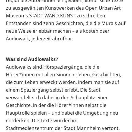
regionale Autor*innen eingeladen, literarische Texte
zu ausgewählten Kunstwerken des Open Urban Art
Museums STADT.WAND.KUNST zu schreiben.
Entstanden sind zehn Geschichten, die die Murals auf
neue Weise erlebbar machen – als kostenloser
Audiowalk, jederzeit abrufbar.
Was sind Audiowalks?
Audiowalks sind Hörspaziergänge, die die
Hörer*innen mit allen Sinnen erleben. Geschichten,
die zum Leben erweckt werden, indem man sie auf
einem Spaziergang selbst erlebt. Die Stadt
verwandelt sich dabei in den Schauplatz einer
Geschichte, in der die Hörer*innen selbst die
Hauptrolle spielen – und dabei die Umgebung neu
entdecken. Die Texte wurden im
Stadtmedienzentrum der Stadt Mannheim vertont.