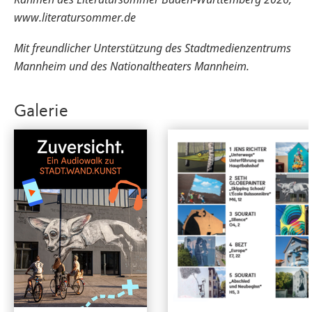
www.literatursommer.de
Mit freundlicher Unterstützung des Stadtmedienzentrums
Mannheim und des Nationaltheaters Mannheim.
Galerie