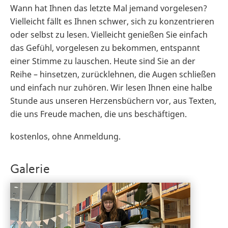
Wann hat Ihnen das letzte Mal jemand vorgelesen?
Vielleicht fällt es Ihnen schwer, sich zu konzentrieren
oder selbst zu lesen. Vielleicht genießen Sie einfach
das Gefühl, vorgelesen zu bekommen, entspannt
einer Stimme zu lauschen. Heute sind Sie an der
Reihe – hinsetzen, zurücklehnen, die Augen schließen
und einfach nur zuhören. Wir lesen Ihnen eine halbe
Stunde aus unseren Herzensbüchern vor, aus Texten,
die uns Freude machen, die uns beschäftigen.
kostenlos, ohne Anmeldung.
Galerie