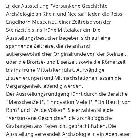
In der Ausstellung "Versunkene Geschichte.
Archäologie an Rhein und Neckar" laden die Reiss-
Engelhorn-Museen zu einer Zeitreise von der
Steinzeit bis ins frühe Mittelalter ein. Die
Ausstellungsbesucher begeben sich auf eine
spannende Zeitreise, die sie anhand
außergewöhnlicher Originalfunde von der Steinzeit
über die Bronze- und Eisenzeit sowie die Römerzeit
bis ins frühe Mittelalter führt. Aufwändige
Inszenierungen und Mitmachstationen lassen die
Vergangenheit lebendig werden.
Der Ausstellungsrundgang führt durch die Bereiche
"MenschenZeit", "Innovation Metall", "Ein Hauch von
Rom" und "Wilde Völker". Sie erzählen alle die
"Versunkene Geschichte", die archäologische
Grabungen ans Tageslicht gebracht haben. Die
Ausstellung verwandelt Archäologie in ein Abenteuer