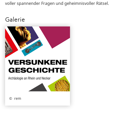
voller spannender Fragen und geheimnisvoller Rätsel.
Galerie
rem