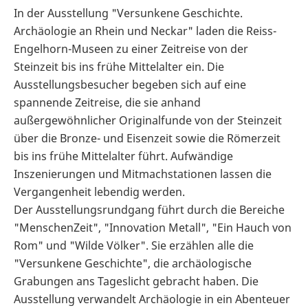
In der Ausstellung "Versunkene Geschichte.
Archäologie an Rhein und Neckar" laden die Reiss-
Engelhorn-Museen zu einer Zeitreise von der
Steinzeit bis ins frühe Mittelalter ein. Die
Ausstellungsbesucher begeben sich auf eine
spannende Zeitreise, die sie anhand
außergewöhnlicher Originalfunde von der Steinzeit
über die Bronze- und Eisenzeit sowie die Römerzeit
bis ins frühe Mittelalter führt. Aufwändige
Inszenierungen und Mitmachstationen lassen die
Vergangenheit lebendig werden.
Der Ausstellungsrundgang führt durch die Bereiche
"MenschenZeit", "Innovation Metall", "Ein Hauch von
Rom" und "Wilde Völker". Sie erzählen alle die
"Versunkene Geschichte", die archäologische
Grabungen ans Tageslicht gebracht haben. Die
Ausstellung verwandelt Archäologie in ein Abenteuer