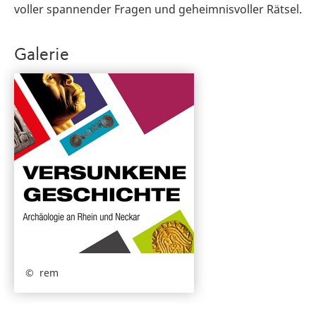
voller spannender Fragen und geheimnisvoller Rätsel.
Galerie
rem