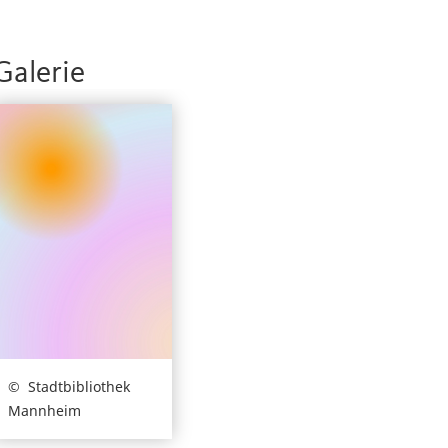
Galerie
Stadtbibliothek
Mannheim