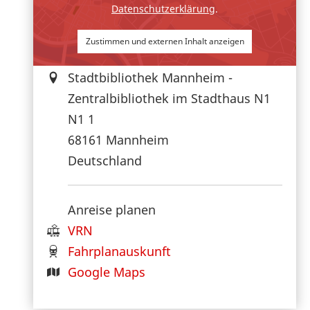
Datenschutzerklärung
.
Zustimmen und externen Inhalt anzeigen
Stadtbibliothek Mannheim -
Zentralbibliothek im Stadthaus N1
N1 1
68161
Mannheim
Deutschland
Anreise planen
VRN
Fahrplanauskunft
Google Maps