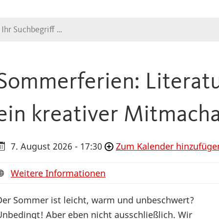
Suche
Sommerferien: Literatu
ein kreativer Mitmacha
7. August 2026 - 17:30
Zum Kalender hinzufüge
Weitere Informationen
Der Sommer ist leicht, warm und unbeschwert?
Unbedingt! Aber eben nicht ausschließlich. Wir