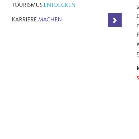
TOURISMUS
.
ENTDECKEN
KARRIERE
.
MACHEN