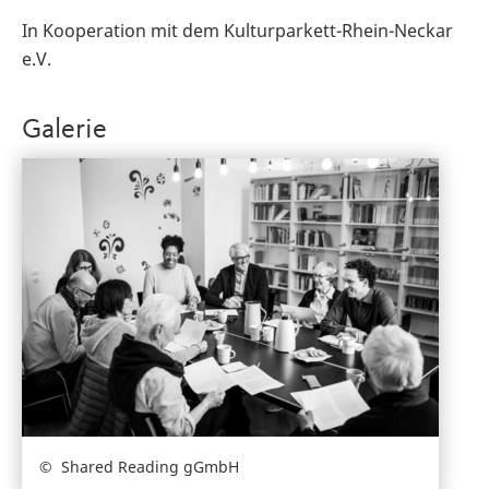
In Kooperation mit dem Kulturparkett-Rhein-Neckar
e.V.
Galerie
Shared Reading gGmbH