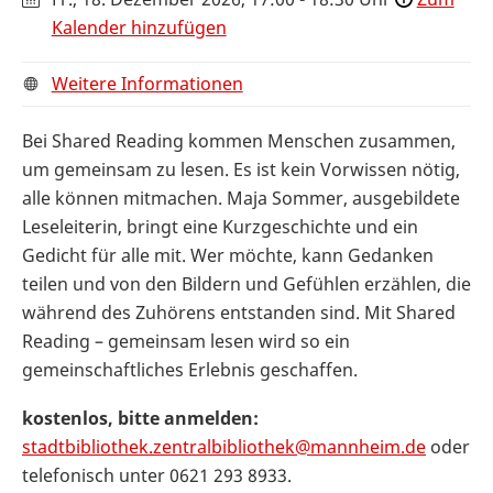
Kalender hinzufügen
Weitere Informationen
Bei Shared Reading kommen Menschen zusammen,
um gemeinsam zu lesen. Es ist kein Vorwissen nötig,
alle können mitmachen. Maja Sommer, ausgebildete
Leseleiterin, bringt eine Kurzgeschichte und ein
Gedicht für alle mit. Wer möchte, kann Gedanken
teilen und von den Bildern und Gefühlen erzählen, die
während des Zuhörens entstanden sind. Mit Shared
Reading – gemeinsam lesen wird so ein
gemeinschaftliches Erlebnis geschaffen.
kostenlos, bitte anmelden:
stadtbibliothek.zentralbibliothek@mannheim.de
oder
telefonisch unter 0621 293 8933.