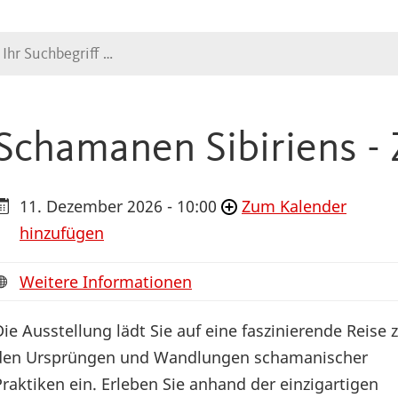
Suche
Schamanen Sibiriens -
11. Dezember 2026 - 10:00
Zum Kalender
hinzufügen
Weitere Informationen
Die Ausstellung lädt Sie auf eine faszinierende Reise 
den Ursprüngen und Wandlungen schamanischer
Praktiken ein. Erleben Sie anhand der einzigartigen