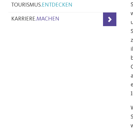
TOURISMUS
.
ENTDECKEN
KARRIERE
.
MACHEN