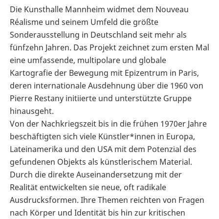
Die Kunsthalle Mannheim widmet dem Nouveau
Réalisme und seinem Umfeld die größte
Sonderausstellung in Deutschland seit mehr als
fünfzehn Jahren. Das Projekt zeichnet zum ersten Mal
eine umfassende, multipolare und globale
Kartografie der Bewegung mit Epizentrum in Paris,
deren internationale Ausdehnung über die 1960 von
Pierre Restany initiierte und unterstützte Gruppe
hinausgeht.
Von der Nachkriegszeit bis in die frühen 1970er Jahre
beschäftigten sich viele Künstler*innen in Europa,
Lateinamerika und den USA mit dem Potenzial des
gefundenen Objekts als künstlerischem Material.
Durch die direkte Auseinandersetzung mit der
Realität entwickelten sie neue, oft radikale
Ausdrucksformen. Ihre Themen reichten von Fragen
nach Körper und Identität bis hin zur kritischen