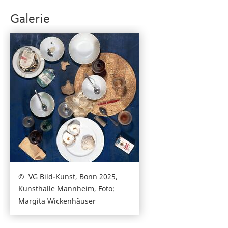
Galerie
VG Bild-Kunst, Bonn 2025,
Kunsthalle Mannheim, Foto:
Margita Wickenhäuser