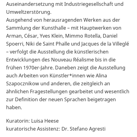
Auseinandersetzung mit Industriegesellschaft und
Umweltzerstörung.
Ausgehend von herausragenden Werken aus der
Sammlung der Kunsthalle – mit Hauptwerken von
Arman, César, Yves Klein, Mimmo Rotella, Daniel
Spoerri, Niki de Saint Phalle und Jacques de la Villeglé
– verfolgt die Ausstellung die künstlerischen
Entwicklungen des Nouveau Réalisme bis in die
frühen 1970er-Jahre. Daneben zeigt die Ausstellung
auch Arbeiten von Künstler*innen wie Alina
Szapocznikow und anderen, die zeitgleich an
ähnlichen Fragestellungen gearbeitet und wesentlich
zur Definition der neuen Sprachen beigetragen
haben.
Kuratorin: Luisa Heese
kuratorische Assistenz: Dr. Stefano Agresti