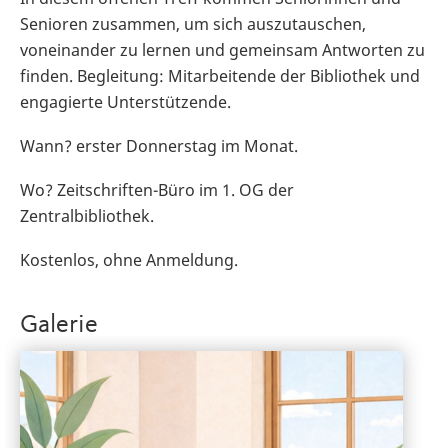
Senioren zusammen, um sich auszutauschen,
voneinander zu lernen und gemeinsam Antworten zu
finden. Begleitung: Mitarbeitende der Bibliothek und
engagierte Unterstützende.
Wann? erster Donnerstag im Monat.
Wo? Zeitschriften-Büro im 1. OG der
Zentralbibliothek.
Kostenlos, ohne Anmeldung.
Galerie