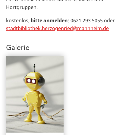
Hortgruppen.
kostenlos,
bitte anmelden
: 0621 293 5055 oder
stadtbibliothek.herzogenried@mannheim.de
Galerie