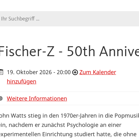
Suche
Fischer-Z - 50th Anniv
19. Oktober 2026 - 20:00
Zum Kalender
hinzufügen
Weitere Informationen
John Watts stieg in den 1970er-Jahren in die Popmusi
ein, nachdem er zunächst Psychologie an einer
experimentellen Einrichtung studiert hatte, die ohne