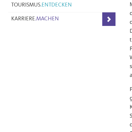
TOURISMUS
.
ENTDECKEN
KARRIERE
.
MACHEN