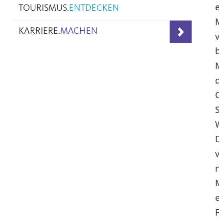
TOURISMUS
.
ENTDECKEN
KARRIERE
.
MACHEN