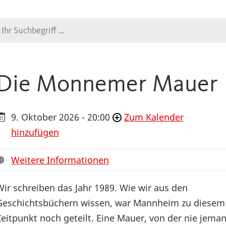
Suche
Die Monnemer Mauer
9. Oktober 2026 - 20:00
Zum Kalender
hinzufügen
Weitere Informationen
Wir schreiben das Jahr 1989. Wie wir aus den
Geschichtsbüchern wissen, war Mannheim zu diesem
Zeitpunkt noch geteilt. Eine Mauer, von der nie jema