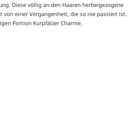
ung. Diese völlig an den Haaren herbeigezogene
on einer Vergangenheit, die so nie passiert ist.
rigen Portion Kurpfälzer Charme.