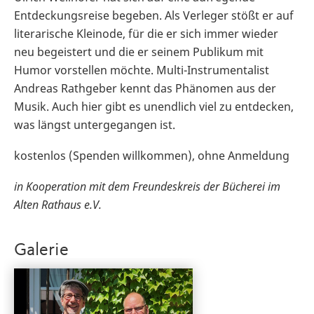
Entdeckungsreise begeben. Als Verleger stößt er auf
literarische Kleinode, für die er sich immer wieder
neu begeistert und die er seinem Publikum mit
Humor vorstellen möchte. Multi-Instrumentalist
Andreas Rathgeber kennt das Phänomen aus der
Musik. Auch hier gibt es unendlich viel zu entdecken,
was längst untergegangen ist.
kostenlos (Spenden willkommen), ohne Anmeldung
in Kooperation mit dem Freundeskreis der Bücherei im
Alten Rathaus e.V.
Galerie